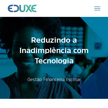
Reduzindo a
Inadimplência com
Tecnologia
Gestão Financeira Escolar