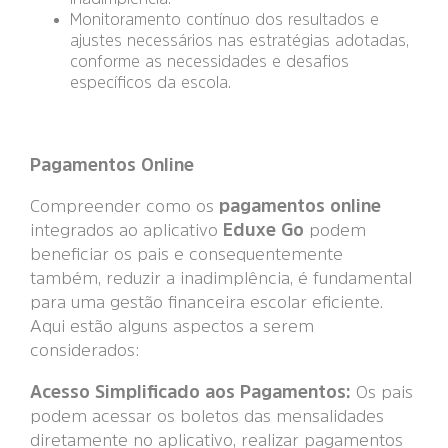
Monitoramento contínuo dos resultados e
ajustes necessários nas estratégias adotadas,
conforme as necessidades e desafios
específicos da escola.
Pagamentos Online
Compreender como os
pagamentos online
integrados ao aplicativo
Eduxe Go
podem
beneficiar os pais e consequentemente
também, reduzir a inadimplência, é fundamental
para uma gestão financeira escolar eficiente.
Aqui estão alguns aspectos a serem
considerados:
Acesso Simplificado aos Pagamentos:
Os pais
podem acessar os boletos das mensalidades
diretamente no aplicativo, realizar pagamentos