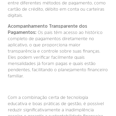
entre diferentes métodos de pagamento, como
cartão de crédito, débito em conta ou carteiras
digitais.
Acompanhamento Transparente dos
Pagamentos:
Os pais têm acesso ao histórico
completo de pagamentos diretamente no
aplicativo, o que proporciona maior
transparência e controle sobre suas finanças.
Eles podem verificar facilmente quais
mensalidades já foram pagas e quais estão
pendentes, facilitando o planejamento financeiro
familiar.
Com a combinação certa de tecnologia
educativa e boas práticas de gestão, é possível
reduzir significativamente a inadimplência
escolar e garantir a sustentabilidade financeira