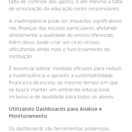
falta de controle dos gastos, e até mesmo a falta
de priorização da educação pelos responsáveis.
A inadimplência pode ter impactos significativos
nas finanças das escolas particulares, afetando
diretamente a qualidade do ensino oferecido.
Além disso, pode criar um ciclo vicioso,
dificultando ainda mais o funcionamento da
instituição.
É essencial adotar medidas eficazes para reduzir
a inadimplência e garantir a sustentabilidade
financeira da escola, ao mesmo tempo em que
se busca manter um ambiente educacional
inclusivo e de qualidade para todos os alunos.
Utilizando Dashboards para Análise e
Monitoramento
Os dashboards são ferramentas poderosas,