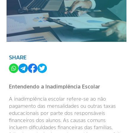
SHARE
Entendendo a Inadimplência Escolar
A inadimplência escolar refere-se ao não
pagamento das mensalidades ou outras taxas
educacionais por parte dos responsáveis
financeiros dos alunos. As causas comuns
incluem dificuldades financeiras das famílias,