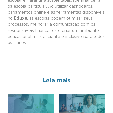
da escola particular. Ao utilizar dashboards,
pagamentos online e as ferramentas disponíveis
no
Eduxe
, as escolas podem otimizar seus
processos, melhorar a comunicação com os
responsáveis financeiros e criar um ambiente
educacional mais eficiente e inclusivo para todos
os alunos.
Leia mais