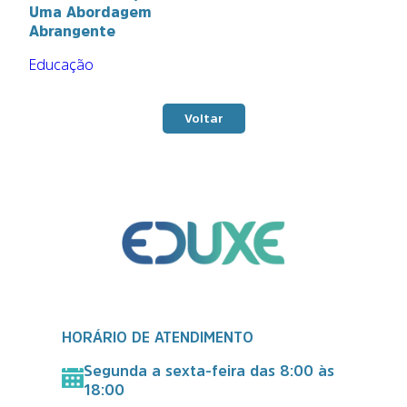
Uma Abordagem
Abrangente
Educação
Voltar
HORÁRIO DE ATENDIMENTO
Segunda a sexta-feira das 8:00 às
18:00