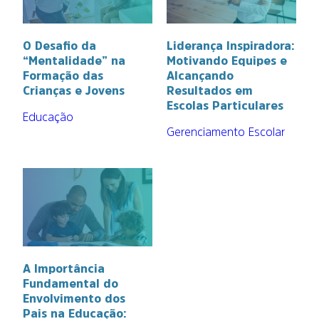
O Desafio da
Liderança Inspiradora:
“Mentalidade” na
Motivando Equipes e
Formação das
Alcançando
Crianças e Jovens
Resultados em
Escolas Particulares
Educação
Gerenciamento Escolar
A Importância
Fundamental do
Envolvimento dos
Pais na Educação: