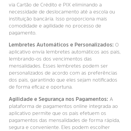
via Cartão de Crédito e PIX eliminando a
necessidade de deslocamento até a escola ou
instituição bancária. Isso proporciona mais
comodidade e agilidade no processo de
pagamento.
Lembretes Automáticos e Personalizados:
O
aplicativo envia lembretes automáticos aos pais,
lembrando-os dos vencimentos das
mensalidades. Esses lembretes podem ser
personalizados de acordo com as preferências
dos pais, garantindo que eles sejam notificados
de forma eficaz e oportuna.
Agilidade e Segurança nos Pagamentos:
A
plataforma de pagamentos online integrada ao
aplicativo permite que os pais efetuem os
pagamentos das mensalidades de forma rápida,
segura e conveniente. Eles podem escolher