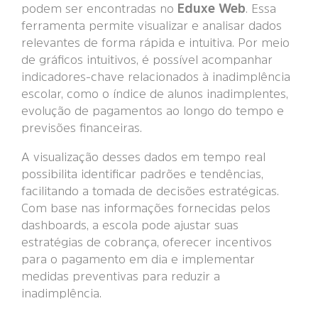
podem ser encontradas no
Eduxe Web
. Essa
ferramenta permite visualizar e analisar dados
relevantes de forma rápida e intuitiva. Por meio
de gráficos intuitivos, é possível acompanhar
indicadores-chave relacionados à inadimplência
escolar, como o índice de alunos inadimplentes,
evolução de pagamentos ao longo do tempo e
previsões financeiras.
A visualização desses dados em tempo real
possibilita identificar padrões e tendências,
facilitando a tomada de decisões estratégicas.
Com base nas informações fornecidas pelos
dashboards, a escola pode ajustar suas
estratégias de cobrança, oferecer incentivos
para o pagamento em dia e implementar
medidas preventivas para reduzir a
inadimplência.