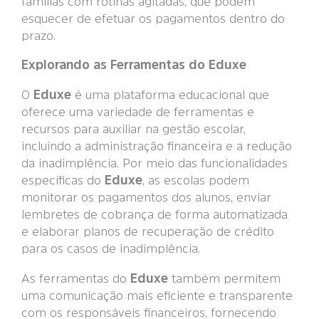
famílias com rotinas agitadas, que podem
esquecer de efetuar os pagamentos dentro do
prazo.
Explorando as Ferramentas do Eduxe
O
Eduxe
é uma plataforma educacional que
oferece uma variedade de ferramentas e
recursos para auxiliar na gestão escolar,
incluindo a administração financeira e a redução
da inadimplência. Por meio das funcionalidades
específicas do
Eduxe
, as escolas podem
monitorar os pagamentos dos alunos, enviar
lembretes de cobrança de forma automatizada
e elaborar planos de recuperação de crédito
para os casos de inadimplência.
As ferramentas do
Eduxe
também permitem
uma comunicação mais eficiente e transparente
com os responsáveis financeiros, fornecendo