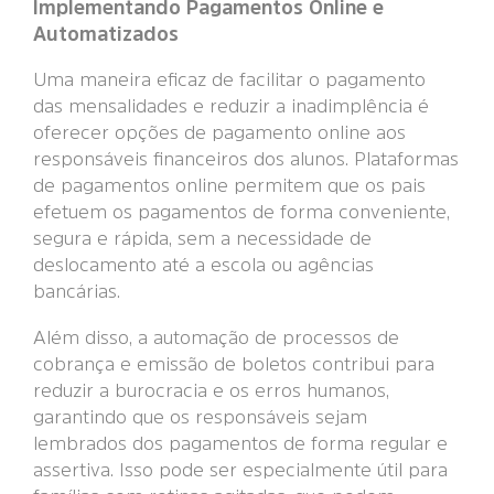
Implementando Pagamentos Online e
Automatizados
Uma maneira eficaz de facilitar o pagamento
das mensalidades e reduzir a inadimplência é
oferecer opções de pagamento online aos
responsáveis financeiros dos alunos. Plataformas
de pagamentos online permitem que os pais
efetuem os pagamentos de forma conveniente,
segura e rápida, sem a necessidade de
deslocamento até a escola ou agências
bancárias.
Além disso, a automação de processos de
cobrança e emissão de boletos contribui para
reduzir a burocracia e os erros humanos,
garantindo que os responsáveis sejam
lembrados dos pagamentos de forma regular e
assertiva. Isso pode ser especialmente útil para