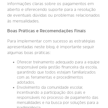
informações claras sobre os pagamentos em
aberto e oferecendo suporte para a resolução
de eventuais dúvidas ou problemas relacionados
às mensalidades.
Boas Práticas e Recomendações Finais
Para implementar com sucesso as estratégias
apresentadas neste blog, é importante seguir
algumas boas práticas:
Oferecer treinamento adequado para a equipe
responsável pela gestão financeira da escola,
garantindo que todos estejam familiarizados
com as ferramentas e procedimentos
adotados.
Envolvimento da comunidade escolar,
incentivando a participação dos pais e
responsáveis no processo de pagamento das
mensalidades e na busca por soluções para a
inadimplência.